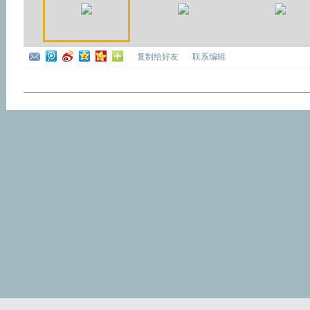
复制给好友
联系编辑