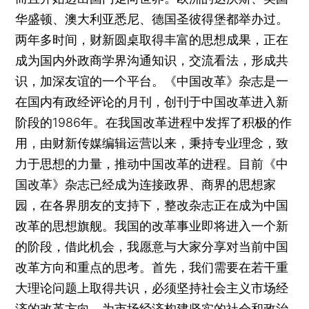
华盛顿、澳大利亚悉尼、德国圣彼得堡都举办过。
两年多时间，财新圆桌取得丰富的思想成果，正在
成为国内外政商学界沟通知识，交流看法，形成共
识，加深友谊的一个平台。《中国改革》杂志是一
在国内有政经评论的月刊，创刊于中国改革进入新
阶段的1986年。在我国改革进程中发挥了积极的作
用，由财新传媒编辑运营以来，秉持专业理念，致
力于思想的力量，推动中国改革的进程。目前《中
国改革》杂志已经成为连接政界、商界的思想家
园，在各界朋友的支持下，整改杂志正在成为中国
改革的思想旗舰。我国的改革事业即将进入一个新
的阶段，借此机会，我愿意与大家分享对当前中国
改革方向和重点的思考。首先，我们需要在若干重
大理论问题上取得共识，必须坚持社会主义市场经
济的改革方向，为市场经济构建坚实的社会和政治