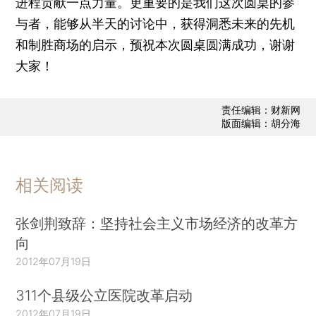
进程贡献一点力量。更重要的是我们这次圆桌的参
与者，能够从半天的讨论中，获得洞悉未来的先机
和制胜商场的启示，预祝本次圆桌圆满成功，谢谢
大家！
责任编辑：财新网
版面编辑：胡分海
相关阅读
张剑荆致辞：坚持社会主义市场经济的改革方
向
2012年07月19日
311个县级公立医院改革启动
2012年07月19日