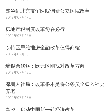
陈竺到北京友谊医院调研公立医院改革
2012年07月17日
房地产税制度改革势在必行
2012年07月16日
以特区思维推进金融改革值得商榷
2012年07月16日
瑞银余修远：欧元区刚找对改革方向
2012年07月13日
深圳人社局：改革根本是将公务员全归入社会
养老
2012年07月13日
秦晓：启动中国新一轮经济改革