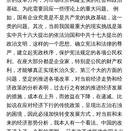
基础。为此需要回应一些理论上的重大问题。 例
如，国有企业究竟是不是共产党的执政基础，这一
类的问题。其次，当前我国最重大的现实挑战是落
实中共十六大提出的依法治国和中共十七大提出的
政治文明，这样的一个思想。确立宪法和法律的尊
严，建立起宪政秩序，保护宪法规定的各项公民权
利。在座大部分都是企业家，特别是公民的财产权
利，才能够真正实现长治久安。第三个大的方面的
问题，坚定的推进各项改革，对当前经济走势和经
济政策的分析表明，过去行之有效的推进经济发展
的措施，成本在上升，而效益在下降，在递减。比
如说在应对经济下行的传统政策，呈现出左治右浊
的困境，因此必须加快转变发展方式，对当前和未
来的经济形势分析，我本人有一个看法。中国的改