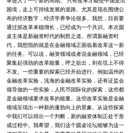
革进入了一个新的周期。 只有改革才能使中国走出
困境，走上可持续发展的道路。尤其是现在围绕公
布的经济数字，经济学界争论很多。我想，目前要
通过抓改革来稳增长，已经成为一个共识。本次圆
桌主体是新融资时代的制胜之道。所谓新融资时
代，我想指的就是在金融领域正面临着改革这一新
的任务。可以说，融资领域或者说金融领域，已经
聚集起强劲的改革能量，呼之欲出，剑在弦上不得
不发。一些重要的探索已经开始进行。例如温州的
金融改革实验，浅海的金融改革实验，还有证监会
领导做的一些实验，人民币国际化的探索，这些都
是金融领域要求改革的能量。这些改革实验是金融
领域呈现出一种新的蓬勃向上的景象。从这些探索
中我们可以得出一个判断，新的融资体制正处于形
成过程中。我希望，我们这个圆桌论坛能够为这一