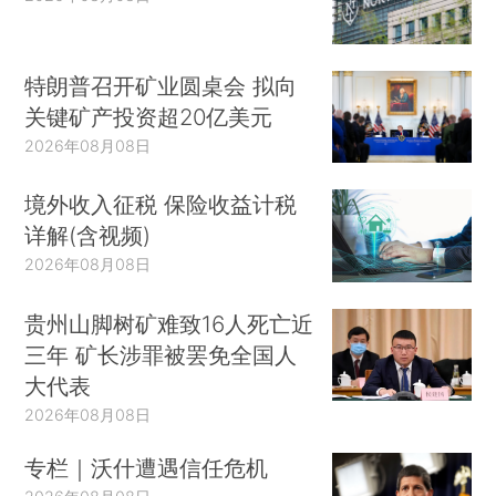
特朗普召开矿业圆桌会 拟向
关键矿产投资超20亿美元
2026年08月08日
境外收入征税 保险收益计税
详解(含视频)
2026年08月08日
贵州山脚树矿难致16人死亡近
三年 矿长涉罪被罢免全国人
大代表
2026年08月08日
专栏｜沃什遭遇信任危机