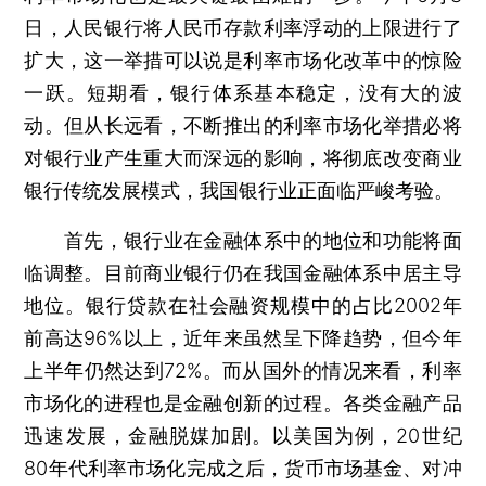
日，人民银行将人民币存款利率浮动的上限进行了
扩大，这一举措可以说是利率市场化改革中的惊险
一跃。短期看，银行体系基本稳定，没有大的波
动。但从长远看，不断推出的利率市场化举措必将
对银行业产生重大而深远的影响，将彻底改变商业
银行传统发展模式，我国银行业正面临严峻考验。
首先，银行业在金融体系中的地位和功能将面
临调整。目前商业银行仍在我国金融体系中居主导
地位。银行贷款在社会融资规模中的占比2002年
前高达96%以上，近年来虽然呈下降趋势，但今年
上半年仍然达到72%。而从国外的情况来看，利率
市场化的进程也是金融创新的过程。各类金融产品
迅速发展，金融脱媒加剧。以美国为例，20世纪
80年代利率市场化完成之后，货币市场基金、对冲