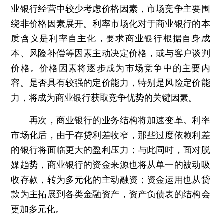
业银行经营中较少考虑价格因素，市场竞争主要围
绕非价格因素展开。利率市场化对于商业银行的本
质含义是利率自主化，要求商业银行根据自身成
本、风险补偿等因素主动决定价格，或与客户谈判
价格。价格因素将逐步成为市场竞争中的主要内
容。是否具有较强的定价能力，特别是风险定价能
力，将成为商业银行获取竞争优势的关键因素。
再次，商业银行的业务结构将加速变革。利率
市场化后，由于存贷利差收窄，那些过度依赖利差
的银行将面临更大的盈利压力；与此同时，面对脱
媒趋势，商业银行的资金来源也将从单一的被动吸
收存款，转为多元化的主动融资；资金运用也从贷
款为主拓展到各类金融资产，资产负债表的结构会
更加多元化。