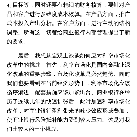
有目标等，同时还要有精细的财务核算，要针对产
品和客户进行多维度成本核算。在产品方面，推广
成本投入产出分析。在客户方面，进行主动的结构
调整。所有这一切都给商业银行内部管理提出了新
的要求。
最后，我想从宏观上谈谈如何应对利率市场化
改革中的挑战。首先，利率市场化是国内金融业深
化改革的重要步骤，市场化改革是必然趋势。同时
我们也要看到在当前经济形势下，利率市场化应该
循序渐进，配套措施应该加紧出台。商业银行在经
历了连续几年的快速扩张后，此时加速利率市场化
改革，对商业银行盈利带来的减少效应形成叠加，
使商业银行风险抵补能力受到较大压力。这是对我
们比较大的一个挑战。