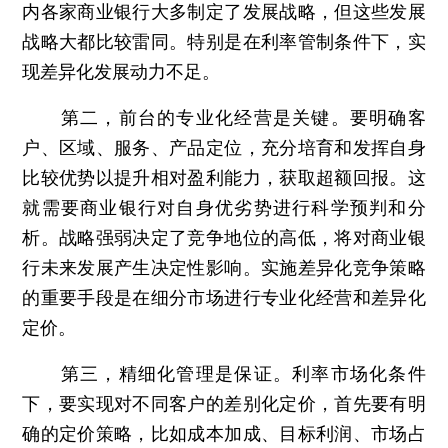
内各家商业银行大多制定了发展战略，但这些发展
战略大都比较雷同。特别是在利率管制条件下，实
现差异化发展动力不足。
第二，前台的专业化经营是关键。要明确客
户、区域、服务、产品定位，充分培育和发挥自身
比较优势以提升相对盈利能力，获取超额回报。这
就需要商业银行对自身优劣势进行科学预判和分
析。战略强弱决定了竞争地位的高低，将对商业银
行未来发展产生决定性影响。实施差异化竞争策略
的重要手段是在细分市场进行专业化经营和差异化
定价。
第三，精细化管理是保证。利率市场化条件
下，要实现对不同客户的差别化定价，首先要有明
确的定价策略，比如成本加成、目标利润、市场占