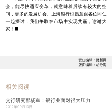
会，能尽快适应变革，就意味着后续有较大的空
间，更多的发展机会。上海银行也愿意跟各位同仁
一起探讨，我们争取在市场中实现共赢，谢谢大
家！■
责任编辑：财新网
版面编辑：胡分海
相关阅读
交行研究部杨军：银行业面对很大压力
2012年09月13日