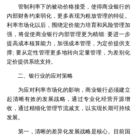
管制利率下的被动价格接受，使得商业银行的
内部财务约束弱化，更多表现为粗放管理的特征。
利率市场化以后，围绕定价能力培育和风险管理加
强，将促使商业银行内部管理更为精细: 要进一步
提高成本核算能力，加强成本管理，为定价提供支
撑; 要从定性管理更多地转向定量管理，为差别化
定价提供系统支持。
二、银行业的应对策略
为应对利率市场化的影响，商业银行必须建立
起清晰有效的发展战略，通过专业化经营开源增
收，通过精细化管理节流减支，以实现长期可持续
发展。
第一，清晰的差异化发展战略是核心。目前国