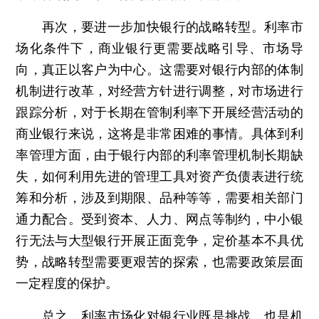
再次，要进一步加快银行的战略转型。利率市
场化条件下，商业银行更需要战略引导、市场导
向，真正以客户为中心。这需要对银行内部的体制
机制进行改革，对经营方针进行调整，对市场进行
跟踪分析，对于长期在管制利率下开展经营活动的
商业银行来说，这将是非常困难的事情。具体到利
率管理方面，由于银行内部的利率管理机制长期缺
失，如何利用先进的管理工具对资产负债表进行统
筹和分析，涉及到期限、品种等等，需要相关部门
通力配合。受到资本、人力、网点等制约，中小银
行无法与大型银行开展正面竞争，定价基本不具优
势，战略转型需要更艰苦的探索，也需要政策层面
一定程度的保护。
总之，利率市场化对银行业既是挑战，也是机