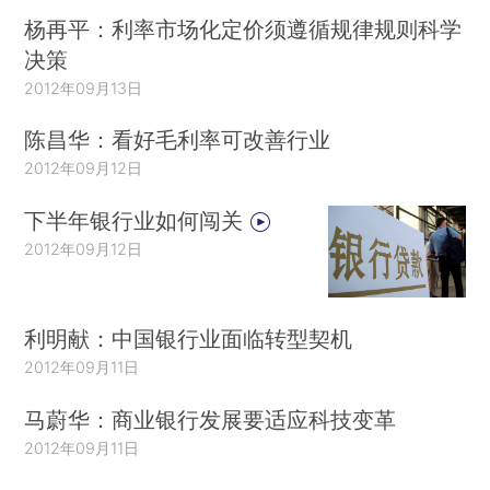
杨再平：利率市场化定价须遵循规律规则科学
决策
2012年09月13日
陈昌华：看好毛利率可改善行业
2012年09月12日
下半年银行业如何闯关
2012年09月12日
利明献：中国银行业面临转型契机
2012年09月11日
马蔚华：商业银行发展要适应科技变革
2012年09月11日