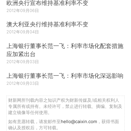
欧洲央行宣布维持基准利率不变
2012年09月06日
澳大利亚央行维持基准利率不变
2012年09月04日
上海银行董事长范一飞：利率市场化配套措施
应加紧出台
2012年09月03日
上海银行董事长范一飞：利率市场化深远影响
2012年09月03日
财新网所刊载内容之知识产权为财新传媒及/或相关权利人
专属所有或持有。未经许可，禁止进行转载、摘编、复制及
建立镜像等任何使用。
如有意愿转载，请发邮件至
hello@caixin.com
，获得书面
确认及授权后，方可转载。