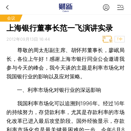
会议
上海银行董事长范一飞演讲实录
2012年09月13日 16:44
T中
尊敬的周太彤副主席、胡怀邦董事长，廖岷局
长，各位上午好！感谢上海市银行同业公会邀请我
参与今天的峰会，我今天谈的主题是利率市场化对
我国银行业的影响以及应对策略。
一、利率市场化对银行业的深远影响
我国利率市场化可以追溯到1996年。经过16年
的持续努力，存贷款利率，尤其是存款利率的市场
化改革已进入最后攻坚阶段。国外经验显示，存款
利率市场化也是最关键最困难的一步。今年6月8