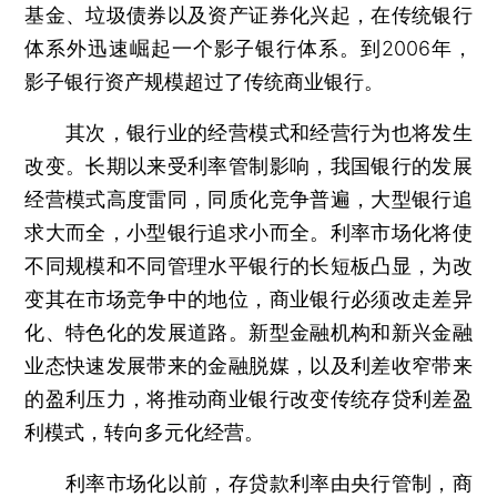
基金、垃圾债券以及资产证券化兴起，在传统银行
体系外迅速崛起一个影子银行体系。到2006年，
影子银行资产规模超过了传统商业银行。
其次，银行业的经营模式和经营行为也将发生
改变。长期以来受利率管制影响，我国银行的发展
经营模式高度雷同，同质化竞争普遍，大型银行追
求大而全，小型银行追求小而全。利率市场化将使
不同规模和不同管理水平银行的长短板凸显，为改
变其在市场竞争中的地位，商业银行必须改走差异
化、特色化的发展道路。新型金融机构和新兴金融
业态快速发展带来的金融脱媒，以及利差收窄带来
的盈利压力，将推动商业银行改变传统存贷利差盈
利模式，转向多元化经营。
利率市场化以前，存贷款利率由央行管制，商