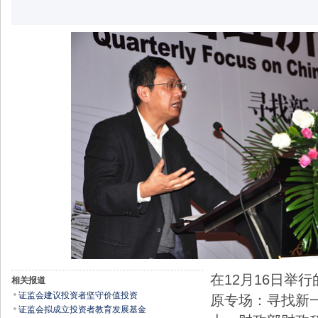
在12月16日举
相关报道
证监会建议投资者坚守价值投资
原专场：寻找新
证监会拟成立投资者教育发展基金