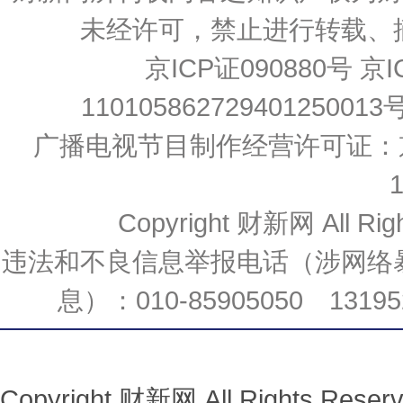
未经许可，禁止进行转载、
京ICP证090880号
京I
110105862729401250013
广播电视节目制作经营许可证：京
Copyright 财新网 All 
违法和不良信息举报电话（涉网络
息）：010-85905050 131952
Copyright 财新网 All Rights R