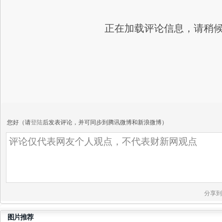
正在加载评论信息，请稍候.
您好（请
登陆
后发表评论，并可同步到腾讯微博和新浪微博）
分享到
图片推荐