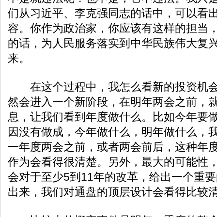
们从习近平、李克强同志的话中，可以看
容。你作为政治家，你应该有这样的担当
的话，为人民服务落实到中华民族伟大复
来。
在这个过程中，我怎么看新的投资机会
然会进入一个新阶段，在明年两会之前，
息，让我们看到年度做什么。比如今年要
因没有做成，今年做什么，明年做什么，
一年度两会之前，或者两会前后，这种年
作为会看得很清楚。另外，最大的可能性
会对于至少5到11年的改革，给出一个重
出来，我们对通盘的顶层设计会看得比较