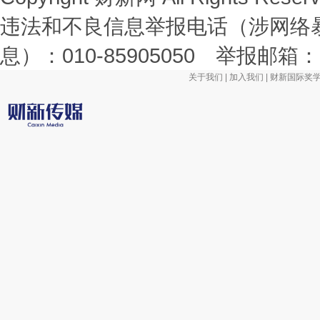
违法和不良信息举报电话（涉网络
息）：010-85905050 举报邮箱：laix
关于我们
|
加入我们
|
财新国际奖