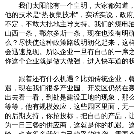
我们太阳能有一个皇明，大家都知道，
他的技术是“热收集技术”，实话实说，政
不定，不敢大批地主导支持。我们的煤电
山西一条，鄂尔多斯一条，现在也没有明
么？尽快使这种政策路线明朗化起来，这样
会迅速兑现。所以企业一旦有自己的一席
你这个企业就是做大做强，进入快车道的
跟着还有什么机遇？比如传统企业，餐
遇，现在我们很多产业园、开发区仍然在
出去看一看，到处是建设工地的现象，那
等等，他有规模效应，这些园区里面，无
的后期支持，你招投标，把自己的产品，
为一日三餐的供应商，这就是你的机遇。