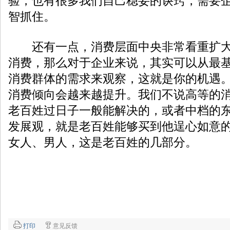
验，也有很多我们自己稳妥的诀窍，需要
智抓住。
还有一点，消费层面中央非常看重扩大
消费，那么对于企业来说，其实可以从最
消费群体的需求来观察，这就是你的机遇
消费倾向会越来越提升。我们不说高等的
老百姓过日子一般能解决的，或者中档的
发展观，就是老百姓能够买到他逞心如意
女人、男人，这是老百姓的几部分。
打印
意见反馈