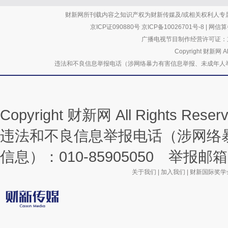
财新网所刊载内容之知识产权为财新传媒及/或相关权利人专
京ICP证090880号
京ICP备10026701号-8
|
网信算备
广播电视节目制作经营许可证：京
Copyright 财新网 
违法和不良信息举报电话（涉网络暴力有害信息举报、未成年人举报、谣言信息）
Copyright 财新网 All Rights R
违法和不良信息举报电话（涉网络
信息）：010-85905050 举报邮箱：la
关于我们
|
加入我们
|
财新国际奖学