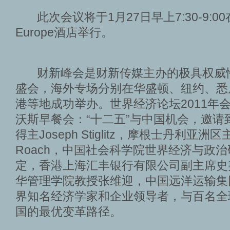
此次会议将于1月27日早上7:30-9:00
Europe酒店举行。
财新峰会是财新传媒主办的极具权威
盛会，海外专场分别在华盛顿、纽约、悉
港等地成功举办。世界经济论坛2011年
沃斯早餐会：“十二五”与中国机会，邀请
得主Joseph Stiglitz，摩根士丹利亚洲区主
Roach，中国社会科学院世界经济与政
定，香港上海汇丰银行有限公司副主席史
华管理学院教授张维迎，中国远洋运输集
界知名经济学家和企业领导者，与百名全
国的最优变革路径。