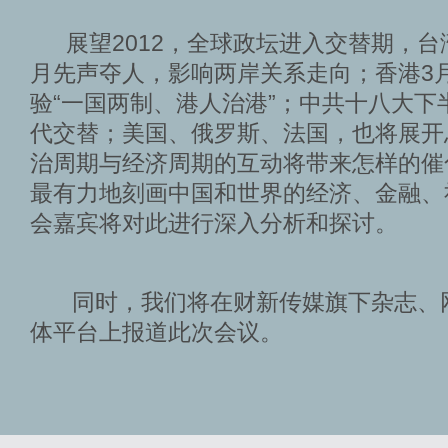
展望2012，全球政坛进入交替期，台
月先声夺人，影响两岸关系走向；香港3
验“一国两制、港人治港”；中共十八大下
代交替；美国、俄罗斯、法国，也将展开
治周期与经济周期的互动将带来怎样的催
最有力地刻画中国和世界的经济、金融、
会嘉宾将对此进行深入分析和探讨。
同时，我们将在财新传媒旗下杂志、
体平台上报道此次会议。