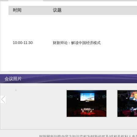
时间
议题
10:00-11:30
财新辩论：解读中国经济模式
会议照片
财新网所刊载内容之知识产权为财新传媒及/或相关权利人专