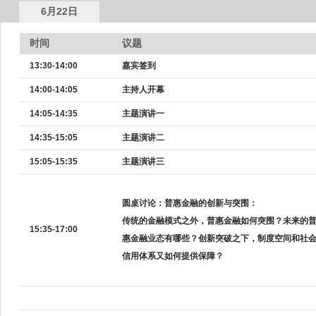
6月22日
时间
议题
13:30-14:00
嘉宾签到
14:00-14:05
主持人开幕
14:05-14:35
主题演讲一
14:35-15:05
主题演讲二
15:05-15:35
主题演讲三
圆桌讨论：普惠金融的创新与突围：
传统的金融模式之外，普惠金融如何突围？未来的
15:35-17:00
惠金融业态有哪些？创新突破之下，制度空间和社
信用体系又如何提供保障？