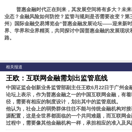
普惠金融时代正在到来，其发展空间将有多大？未来
业态？金融风险如何防控？监管与规则是否需要改变？第
州）国际金融交易博览会“普惠金融发展论坛——迎来新时
界、学界和业界精英，共同探讨中国普惠金融的发展现状
路。
相关报道
王欧：互联网金融需划出监管底线
中国证监会创新业务监管部副主任王欧6月22日于广州金
论坛上表示，作为普惠金融之一的中国互联网金融，有着
径，需要有相应的制度设计，划出其中的监管底线。
他认为，社会上的弱势群体往往不能与传统金融机构对接
源配置，这是全世界都面临的一个共同难题，而互联网金
过程中，需要像其他金融机构一样，承担相应的准入及风