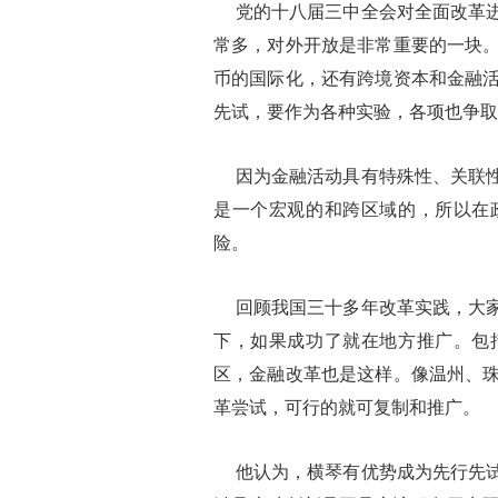
党的十八届三中全会对全面改革进
常多，对外开放是非常重要的一块
币的国际化，还有跨境资本和金融
先试，要作为各种实验，各项也争取
因为金融活动具有特殊性、关联性
是一个宏观的和跨区域的，所以在
险。
回顾我国三十多年改革实践，大家
下，如果成功了就在地方推广。包
区，金融改革也是这样。像温州、
革尝试，可行的就可复制和推广。
他认为，横琴有优势成为先行先试