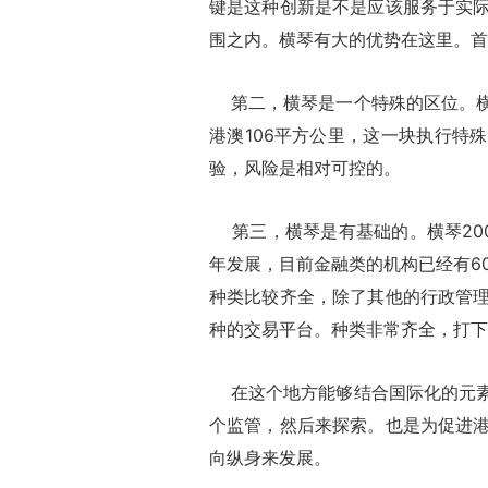
键是这种创新是不是应该服务于实
围之内。横琴有大的优势在这里。首
第二，横琴是一个特殊的区位。横
港澳106平方公里，这一块执行特
验，风险是相对可控的。
第三，横琴是有基础的。横琴20
年发展，目前金融类的机构已经有60
种类比较齐全，除了其他的行政管
种的交易平台。种类非常齐全，打下
在这个地方能够结合国际化的元素
个监管，然后来探索。也是为促进
向纵身来发展。