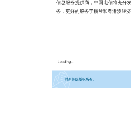
信息服务提供商，中国电信将充分
务，更好的服务于横琴和粤港澳经济
Loading...
财新传媒版权所有。
如需刊登转载请点击右侧按钮，提交相关