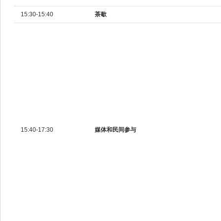
15:30-15:40
茶歇
15:40-17:30
媒体和民间参与