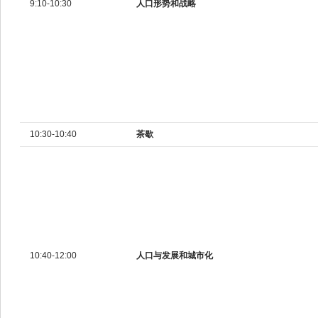
9:10-10:30
人口形势和战略
10:30-10:40
茶歇
10:40-12:00
人口与发展和城市化