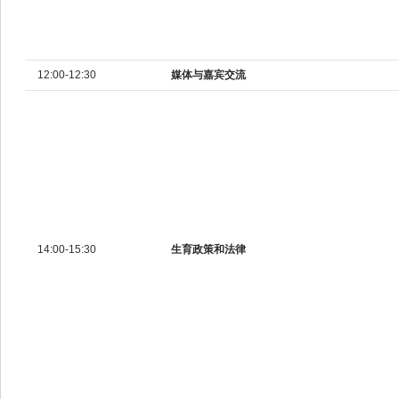
12:00-12:30
媒体与嘉宾交流
14:00-15:30
生育政策和法律