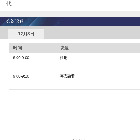
代。
会议议程
12月3日
时间
议题
8:00-9:00
注册
9:00-9:10
嘉宾致辞