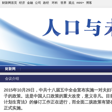
财新网首页
经济
金融
公司
政经
环科
世界
观点
mini+
博客
财新网
会议介绍
2015年10月29日，中共十八届五中全会宣布实施一对夫
子的政策。这是中国人口政策的重大改变，意义非凡。目
计划生育法》的修订工作正在进行，而全面二孩政策有望
正式实施。