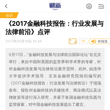
会议
《2017金融科技报告：行业发展与
法律前沿》点评
2017年06月19日 19:44
T中
听报道
6月17日，“金融科技发展与法律前沿国际论坛”在北京
举行，来自中国和英国的监管界和学术界的专家，针
对金融科技发展与法律前沿展开思辩。此外, 由清华
大学提供学术指导、京东金融研究院组织编写的
《2017金融科技报告：行业发展与法律前沿》于现场
发布。报告对金融科技的关键技术、商业模式以及法
律政策等进行深入研究，并基于各国金融科技实践与
监管探索，对中国金融科技发展提出了建言。