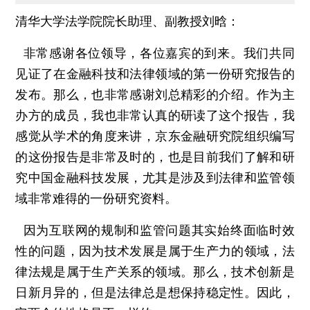
清华大学法学院院长助理、副教授刘晗：
非常感谢各位领导，各位嘉宾的到来。我们共同
见证了在金融科技和法律领域的第一份研究报告的
发布。那么，也非常感谢刘总精彩的介绍。作为主
办方的成员，我也非常认真的研读了这个报告，我
感觉从学术的角度来讲，京东金融研究院组织编写
的这份报告是非常及时的，也是目前我们了解和研
究中国金融科技发展，尤其是涉及到法律和监管领
域非常难得的一份研究资料。
因为互联网的规制和监管问题其实始终面临时效
性的问题，因为技术发展是属于生产力的领域，法
律法规是属于生产关系的领域。那么，技术创新是
日新月异的，但是法律总是想保持稳定性。因此，