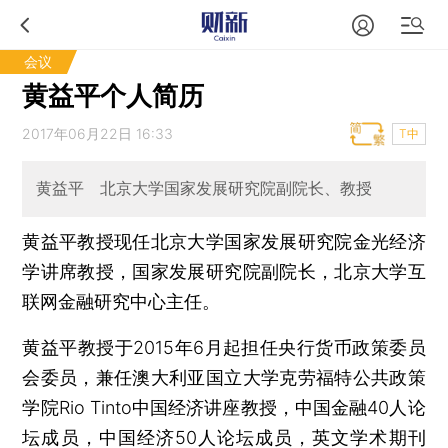
会议
黄益平个人简历
2017年06月22日 16:33
T中
黄益平 北京大学国家发展研究院副院长、教授
黄益平教授现任北京大学国家发展研究院金光经济
学讲席教授，国家发展研究院副院长，北京大学互
联网金融研究中心主任。
黄益平教授于2015年6月起担任央行货币政策委员
会委员，兼任澳大利亚国立大学克劳福特公共政策
学院Rio Tinto中国经济讲座教授，中国金融40人论
坛成员，中国经济50人论坛成员，英文学术期刊