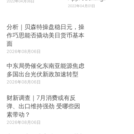
2022年04月06日
2022年04月01日
分析｜贝森特操盘稳日元，操
作巧思能否撬动美日货币基本
面
2026年08月06日
中东局势催化东南亚能源焦虑
多国出台光伏新政加速转型
2026年08月06日
财新调查｜7月消费或有反
弹、出口维持强劲 受哪些因
素带动？
2026年08月06日