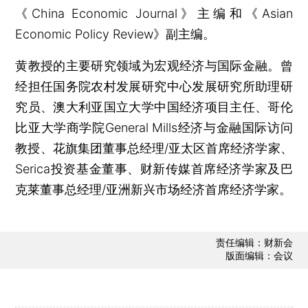
《China Economic Journal》主编和《Asian
Economic Policy Review》副主编。
黄教授的主要研究领域为宏观经济与国际金融。曾
经担任国务院农村发展研究中心发展研究所助理研
究员、澳大利亚国立大学中国经济项目主任、哥伦
比亚大学商学院General Mills经济与金融国际访问
教授、花旗集团董事总经理/亚太区首席经济学家、
Serica投资基金董事、财新传媒首席经济学家及巴
克莱董事总经理/亚洲新兴市场经济首席经济学家。
责任编辑：财新会
版面编辑：会议