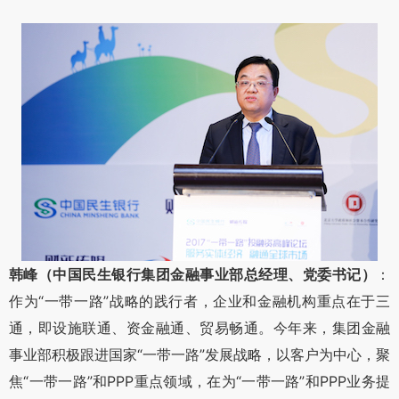
韩峰（中国民生银行集团金融事业部总经理、党委书记）
：
作为“一带一路”战略的践行者，企业和金融机构重点在于三
通，即设施联通、资金融通、贸易畅通。今年来，集团金融
事业部积极跟进国家“一带一路”发展战略，以客户为中心，聚
焦“一带一路”和PPP重点领域，在为“一带一路”和PPP业务提