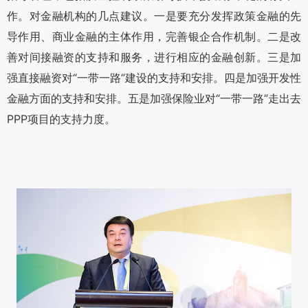
作。对金融机构的几点建议。一是要充分发挥政策金融的先
导作用、商业金融的主体作用，完善银企合作机制。二是改
善对间接融资的支持和服务，进行相应的金融创新。三是加
强直接融资对“一带一路”建设的支持和安排。四是加强开发性
金融方面的支持和安排。五是加强保险业对“一带一路”走出去
PPP项目的支持力度。