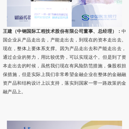
王建（中钢国际工程技术股份有限公司董事、总经理）：
中
国企业从产品走出去，产能走出去，到现在的资本走出去。
现在，整体上要体系支撑。因为产品走出去和产能走出去，
通过企业的努力，用比较优势，可以实现这个。但是到了资
本走出去的时候，虽然我们现在有风险防范措施，像股权担
保措施，但是实际上我们非常希望金融企业在整体的金融融
资产品和结构设计上以支持，落实到国家一带一路政策的金
融产品上。