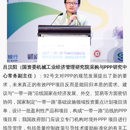
吕汉阳（国资委机械工业经济管理研究院采购与PPP研究中
心常务副主任 ）
：92号文对PPP的规范发展提出了新的要
求，未来真正的有效PPP项目反而是能回归本质的需求。建
议与“一带一路”沿线国家在经济发展、外交、贸易等方面密切
协同，国家制定“一带一路”基础设施领域投资重点计划项目清
单，设计一批盈利性产品和项目，构成“一带一路”沿线的PPP
项目库；我国政府部门应设立专门机构对境外PPP 项目进行
指导管理，包括质量控制政策引导技术援助标准化的有关工