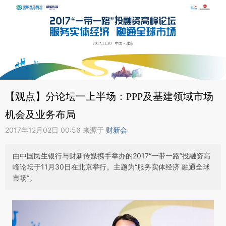
【观点】分论坛一上半场：PPP及基建领域市场
机会及业务布局
2017年12月02日 00:56 来源于
财新会
由中国民生银行与财新传媒携手举办的2017“一带一路”投融资高
峰论坛于11月30日在北京举行。主题为“服务实体经济 融通全球
市场”。