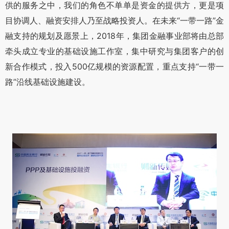
供的服务之中，我们的角色不单单是资金的提供方，更是项
目协调人、融资安排人乃至战略投资人。在未来“一带一路”金
融支持的规划及愿景上，2018年，集团金融事业部将由总部
牵头成立专业的基础设施工作室，集中研究与集团客户的创
新合作模式，投入500亿规模的资源配置，重点支持“一带一
路”沿线基础设施建设。