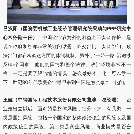
吕汉阳（国资委机械工业经济管理研究院采购与PPP研究中
心常务副主任）
：中国企业在海外的利益甚至安全保护，是
现在政府和智库非常关注的话题，外交部门、安全部门、政
法部门都在构架这方面的体制机制。另外，“一带一路”沿途涉
及65个国家，他们的国情和整个法律、政治环境非常不一
样，一定是要了解当地的情况。怎么做好本土化，可以学一
下上世纪80年代欧美企业最早来到中国是怎么做本土化的。
王健（
中钢国际工程技术股份有限公司董事、总经理
）
：企
业走出去以后，面对的是整体风险，细分下来，有几类。一
类是国别风险，包括一个国家的整体政治稳定的风险以及国
内政策稳定的风险。第二类是商业风险，商业模式是否合