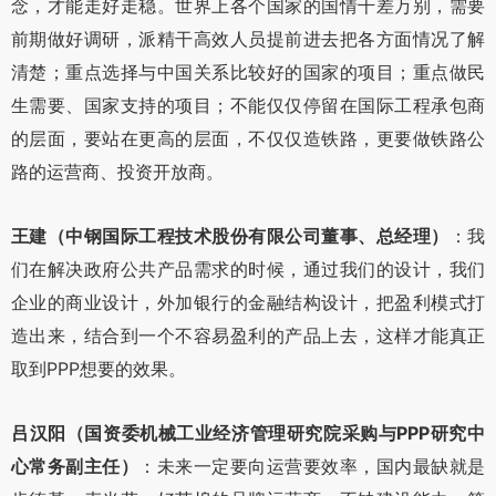
念，才能走好走稳。世界上各个国家的国情千差万别，需要
前期做好调研，派精干高效人员提前进去把各方面情况了解
清楚；重点选择与中国关系比较好的国家的项目；重点做民
生需要、国家支持的项目；不能仅仅停留在国际工程承包商
的层面，要站在更高的层面，不仅仅造铁路，更要做铁路公
路的运营商、投资开放商。
王建（
中钢国际工程技术股份有限公司董事、总经理
）
：我
们在解决政府公共产品需求的时候，通过我们的设计，我们
企业的商业设计，外加银行的金融结构设计，把盈利模式打
造出来，结合到一个不容易盈利的产品上去，这样才能真正
取到PPP想要的效果。
吕汉阳（
国资委机械工业经济管理研究院采购与PPP研究中
心常务副主任
）
：未来一定要向运营要效率，国内最缺就是