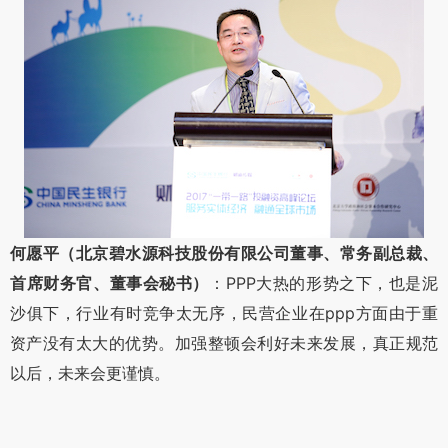
何愿平（北京碧水源科技股份有限公司董事、常务副总裁、
首席财务官、董事会秘书）
：PPP大热的形势之下，也是泥
沙俱下，行业有时竞争太无序，民营企业在ppp方面由于重
资产没有太大的优势。加强整顿会利好未来发展，真正规范
以后，未来会更谨慎。