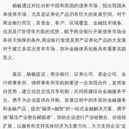
杨毓通过对比分析中国和美国的债券市场，指出我国未
来债券市场，尤其是证券化产品仍有巨大的发展空间。对于
商业银行而言，其资金、客户、区域覆盖、金融技术储备、
信息及IT管理等方面的优势，赋予商业银行开展债券市场业
务得天独厚的条件,商业银行发债及资产证券化产品的大发展
对于建立多层次资本市场，弥补金融体系短板具有重要实践
意义。
最后，杨毓提议，商业银行、证券公司、基金公司、会
计师事务所、律师事务所等机构要进一步加强合作，发挥各
自优势，建立信息交流共享机制，共同搭建综合金融服务平
台。携手为企业提供在并购、发展过程中的丰富的金融服务
和金融产品，提供“融资+融智”的一站式金融解决方案。携手
做“最佳产业整合赋能者”，协助企业进行产业链整合、价值链
扩展，以服务和支持实体经济为主要方向，大力支持企业“走