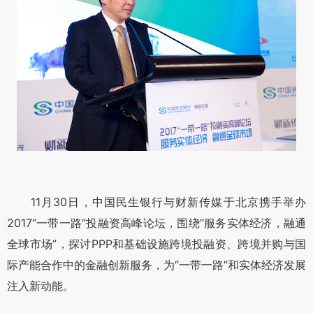
11月30日，中国民生银行与财新传媒于北京携手举办
2017“一带一路”投融资高峰论坛，围绕“服务实体经济，融通
全球市场”，探讨PPP和基础设施跨境投融资、跨境并购与国
际产能合作中的金融创新服务，为“一带一路”和实体经济发展
注入新动能。