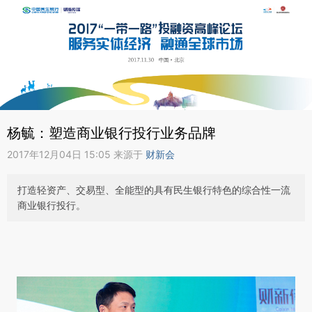
杨毓：塑造商业银行投行业务品牌
2017年12月04日 15:05 来源于
财新会
打造轻资产、交易型、全能型的具有民生银行特色的综合性一流
商业银行投行。