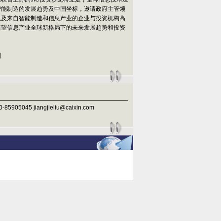
智能制造的发展趋势及中国坐标，邀请政府主管领
以及来自智能制造和信息产业的企业与投资机构高
展望信息产业全球新格局下的未来发展趋势和投资
日
05045 jiangjieliu@caixin.com