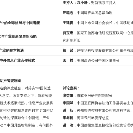
主持人：
袁小珊
，财新视频主持人
庄乾志
，中国建投集团总裁助理
产业的全球格局与中国潜能
王建宙
，中国上市公司协会会长，中国移动
何宝宏
，国家工信部电信研究院互联网中心
技术与产业创新发展新动能
究所副所长
息产业的资本机遇
戴 燚
，建投华科投资股份有限公司董事总
化中外信息产业合作模式
孟 樸
，美国高通公司中国区董事长
助推智能制造
造的深度融合，对落实“中国制造
讨论嘉宾：
着重大意义。政策支持之下，随着智能
张益肇
，微软亚洲研究院副院长
新技术逐渐成熟，信息产业发展将
李国斌
，中国互联网协会法治工作委员会主
化推动智能制造走向何方？如何促
谢 耘
，神州数码控股有限公司首席科学家
制造的深度融合？创新链、产业
李树翀
，阿里云战略资深总监
动？中国升级智能制造，有何国外
谢 渝
，中国建投集团直接投资部投资管理