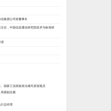
通信集团公司前董事长
原主任，中国信息通信研究院技术与标准研
经理
任、国家工信部政策法规司原巡视员
、高级副总裁
执行总经理