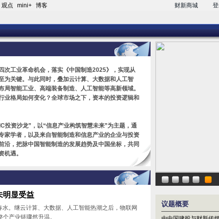
观点
mini+
博客
财新商城
登
次工业革命机会，落实《中国制造2025》，实现从
至为关键。与此同时，叠加云计算、大数据和人工智
布局智能工业、高端装备制造、人工智能等高新领域。
行业格局如何变化？全球市场之下，资本的投资逻辑和
IC投资沙龙”，以“信息产业构筑智慧未来”为主题，通
专家学者，以及来自智能制造和信息产业的企业与投资
前沿，把脉中国智能制造的发展趋势及中国坐标，共同
资机遇。
未明显受益
议题概要
春水。继云计算、大数据、人工智能热潮之后，物联网
动整个产业链骤然升温。
由中国建投与财新传媒