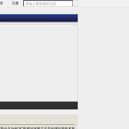
录
注册
联合主办的JIC投资沙龙将立足于全球信息技术发