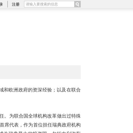
录
注册
域和欧洲政府的资深经验；以及在联合
主任。为联合国全球机构改革做出过特殊
华首席代表，作为首位担任瑞典政府机构