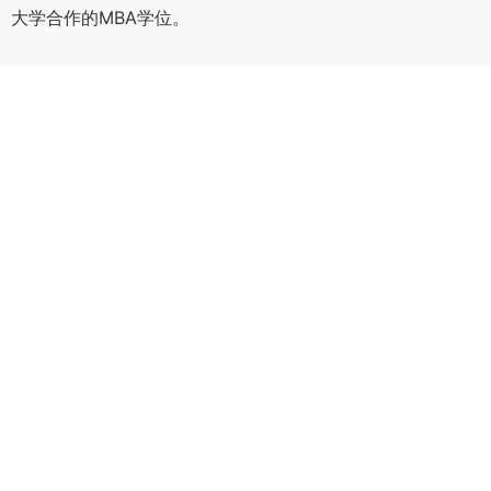
大学合作的MBA学位。