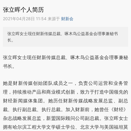
张立晖个人简历
2021年04月28日 11:54 来源于
财新会
张立晖女士现任财新传媒总裁、啄木鸟公益基金会理事兼秘书
长。
张立晖女士现任财新传媒总裁、啄木鸟公益基金会理事兼秘
书长。
她是财新传媒创始团队成员之一，负责公司运营和业务管
理，持续推动产品和商业模式创新，致力于打造中国领先的
财经新闻媒体集团。她历任财新传媒战略发展总监、副总
裁、执行副总裁、执行总裁。加入财新前，她曾任《财经》
杂志战略发展总监，新盟国际顾问公司副总裁。张立晖女士
拥有哈尔滨工程大学文学硕士学位、北京大学与美国福坦莫