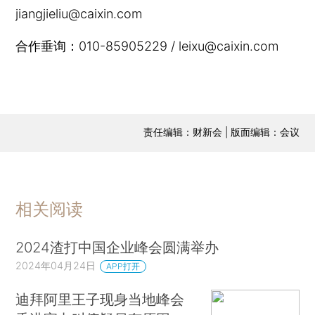
jiangjieliu@caixin.com
合作垂询：010-85905229 / leixu@caixin.com
责任编辑：财新会 | 版面编辑：会议
相关阅读
2024渣打中国企业峰会圆满举办
2024年04月24日
APP打开
迪拜阿里王子现身当地峰会