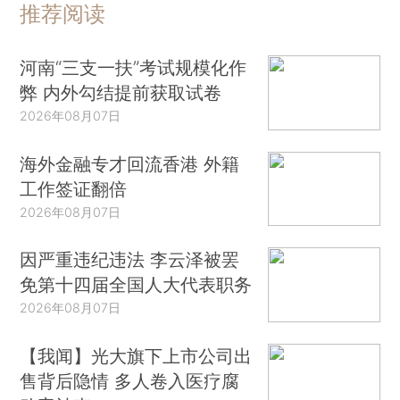
推荐阅读
河南“三支一扶”考试规模化作
弊 内外勾结提前获取试卷
2026年08月07日
海外金融专才回流香港 外籍
工作签证翻倍
2026年08月07日
因严重违纪违法 李云泽被罢
免第十四届全国人大代表职务
2026年08月07日
【我闻】光大旗下上市公司出
售背后隐情 多人卷入医疗腐