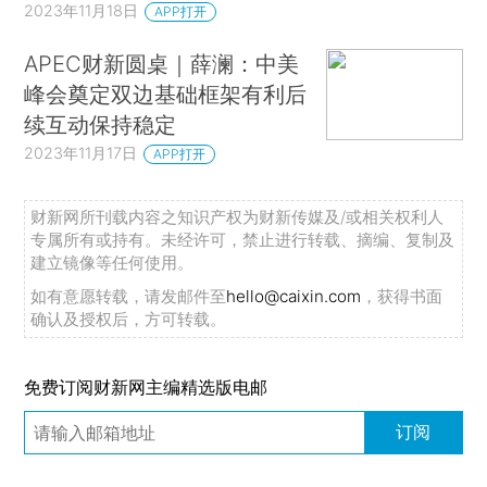
2023年11月18日
APP打开
APEC财新圆桌｜薛澜：中美
峰会奠定双边基础框架有利后
续互动保持稳定
2023年11月17日
APP打开
财新网所刊载内容之知识产权为财新传媒及/或相关权利人
专属所有或持有。未经许可，禁止进行转载、摘编、复制及
建立镜像等任何使用。
如有意愿转载，请发邮件至
hello@caixin.com
，获得书面
确认及授权后，方可转载。
免费订阅财新网主编精选版电邮
订阅