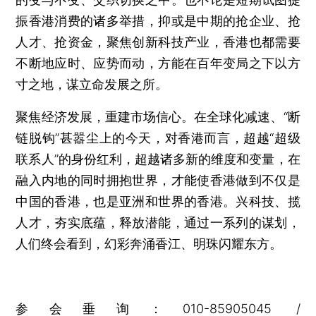
振香港消费的诸多举措，抑或是中期的抢企业、抢
人才、抢资金，聚焦创新科技产业，香港也都需要
不断地应时、应势而动，方能在百年变局之下以方
寸之地，谋立命发展之所。
聚焦经济发展，重建市场信心。在全球化减速、“断
链脱钩”甚嚣尘上的今天，对香港而言，超越“超级
联系人”的身份红利，超越诸多新的维度和变量，在
融入内地的同时拥抱世界，才能使香港做到不仅是
中国的香港，也是亚洲和世界的香港。兴科技、揽
人才，夯实底蕴，释放潜能，通过一系列的谋划，
人们终会看到，幻彩奔涌香江、明珠闪耀东方。
参会垂询：010-85905045 /