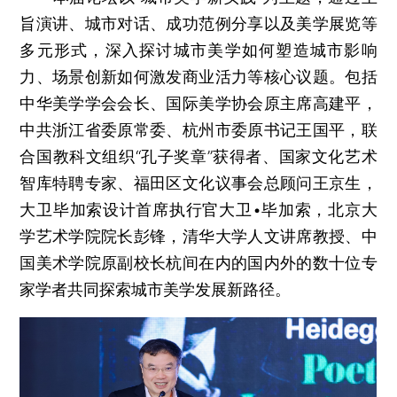
旨演讲、城市对话、成功范例分享以及美学展览等
多元形式，深入探讨城市美学如何塑造城市影响
力、场景创新如何激发商业活力等核心议题。包括
中华美学学会会长、国际美学协会原主席高建平，
中共浙江省委原常委、杭州市委原书记王国平，联
合国教科文组织“孔子奖章”获得者、国家文化艺术
智库特聘专家、福田区文化议事会总顾问王京生，
大卫毕加索设计首席执行官大卫•毕加索，北京大
学艺术学院院长彭锋，清华大学人文讲席教授、中
国美术学院原副校长杭间在内的国内外的数十位专
家学者共同探索城市美学发展新路径。