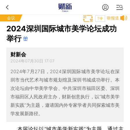
会议
听报道
T中
2024深圳国际城市美学论坛成功
举行
财新会
2024年07月30日 17:07
2024年7月27日，2024深圳国际城市美学论坛在深
圳市当代艺术与城市规划馆及深圳书城成功举行。本
次论坛由中华美学学会、中共深圳市福田区委、深圳
市福田区人民政府主办，财新创意执行，以“城市美学
新实践”为主题，邀请国内外专家学者共同探索城市美
学发展新路径。
本届论坛以“城市美学新实践”为主题，通过主