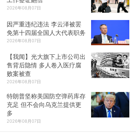
2026年08月07日
因严重违纪违法 李云泽被罢
免第十四届全国人大代表职务
2026年08月07日
【我闻】光大旗下上市公司出
售背后隐情 多人卷入医疗腐
败案被查
2026年08月07日
特朗普坚称美国防空弹药库存
充足 但不会向乌克兰提供更
多
2026年08月07日