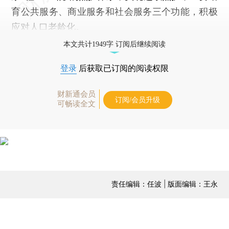
育公共服务、商业服务和社会服务三个功能，积极
应对人口老龄化。
本文共计1949字 订阅后继续阅读
登录
后获取已订阅的阅读权限
财新通会员
订阅/会员升级
可畅读全文
责任编辑：任波 | 版面编辑：王永