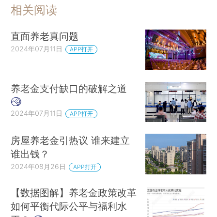
相关阅读
直面养老真问题
2024年07月11日
APP打开
养老金支付缺口的破解之道
2024年07月11日
APP打开
房屋养老金引热议 谁来建立
谁出钱？
2024年08月26日
APP打开
【数据图解】养老金政策改革
如何平衡代际公平与福利水