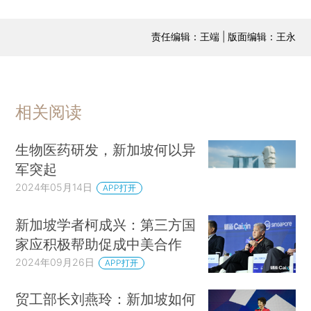
责任编辑：王端 | 版面编辑：王永
相关阅读
生物医药研发，新加坡何以异
军突起
2024年05月14日
APP打开
新加坡学者柯成兴：第三方国
家应积极帮助促成中美合作
2024年09月26日
APP打开
贸工部长刘燕玲：新加坡如何