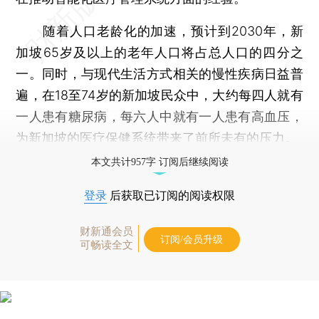
随着人口老龄化的加速，预计到2030年，新
加坡65岁及以上的老年人口将占总人口的四分之
一。同时，与现代生活方式相关的慢性疾病日益普
遍，在18至74岁的新加坡民众中，大约每四人就有
一人患有糖尿病，每六人中就有一人患有高血压，
为新加坡的医疗保健系统带来了前所未有的压力。
本文共计957字 订阅后继续阅读
登录
后获取已订阅的阅读权限
财新通会员
订阅/会员升级
可畅读全文