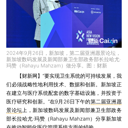
2024年9月26日，新加坡，第二届亚洲愿景论坛，
新加坡数码发展及新闻部兼卫生部政务部长拉哈尤·
玛赞（Rahayu Mahzam）做分享。图：财新
【财新网】
“要实现卫生系统的可持续发展，我
们必须战略性地利用技术、数据和创新。新加坡正
在建立与医疗系统配套的数字基础设施，并投资于
医疗研究和创新。”在9月26日下午的
第二届亚洲愿
景论坛
上，新加坡数码发展及新闻部兼卫生部政务
部长拉哈尤·玛赞（Rahayu Mahzam）分享新加坡
在推动智能化医疗管理系统方面的经验。