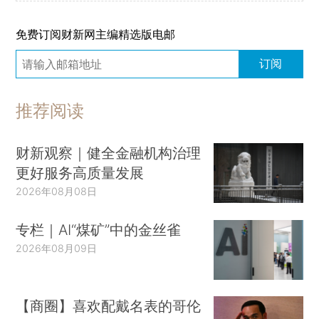
免费订阅财新网主编精选版电邮
订阅
推荐阅读
财新观察｜健全金融机构治理
更好服务高质量发展
2026年08月08日
专栏｜AI“煤矿”中的金丝雀
2026年08月09日
【商圈】喜欢配戴名表的哥伦