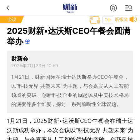
会议
听报道
T中
2025财新•达沃斯CEO午餐会圆满
举办
财新会
2025年01月23日 10:59
1月21日，财新国际在瑞士达沃斯举办CEO午餐会，
以“科技无界 共塑未来”为主题，与会嘉宾从人工智能
领域的突破、创新科技企业的崛起以及中美技术格局
的演变等多个维度，探讨一系列前瞻性全球议题。
1月21日，2025财新•达沃斯CEO午餐会在瑞士达
沃斯成功举办，本次会议以“科技无界 共塑未来”为
主题，与会嘉宾从人工智能领域的突破、创新科技