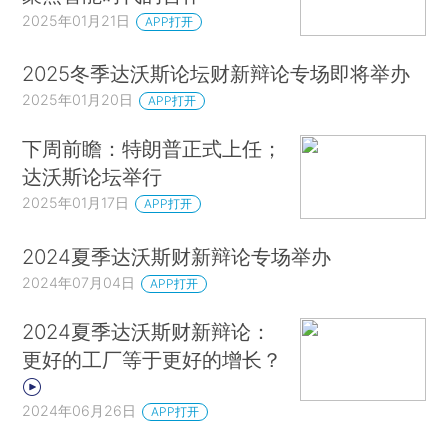
2025年01月21日
APP打开
2025冬季达沃斯论坛财新辩论专场即将举办
2025年01月20日
APP打开
下周前瞻：特朗普正式上任；
达沃斯论坛举行
2025年01月17日
APP打开
2024夏季达沃斯财新辩论专场举办
2024年07月04日
APP打开
2024夏季达沃斯财新辩论：
更好的工厂等于更好的增长？
2024年06月26日
APP打开