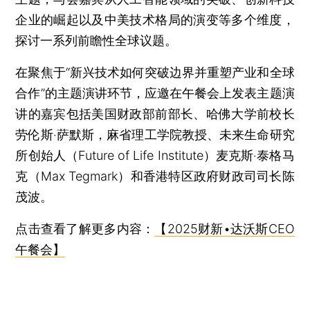
企业的崛起以及中美技术格局的演变等多个维度，
探讨一系列前瞻性全球议题。
在聚焦于“新兴技术如何突破边界并重塑产业和全球
合作”的主题演讲环节，应邀在午餐会上发表主题演
讲的嘉宾包括美国财政部前部长、哈佛大学前校长
劳伦斯‧萨默斯，麻省理工学院教授、未来生命研究
所创始人（Future of Life Institute）麦克斯‧泰格马
克（Max Tegmark）和香港特区政府财政司司长陈
茂波。
点击查看了解更多内容：
【2025财新•达沃斯CEO
午餐会】