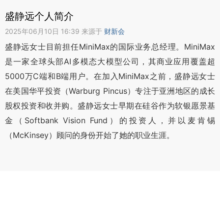
盛静远个人简介
2025年06月10日 16:39 来源于
财新会
盛静远女士目前担任MiniMax的国际业务总经理。MiniMax
是一家全球头部AI多模态大模型公司，其商业应用覆盖超
5000万C端和B端用户。在加入MiniMax之前，盛静远女士
在美国华平投资（Warburg Pincus）专注于亚洲地区的成长
股权投资和收并购。盛静远女士早期在硅谷作为软银愿景基
金（Softbank Vision Fund）的投资人，并以麦肯锡
（McKinsey）顾问的身份开始了她的职业生涯。