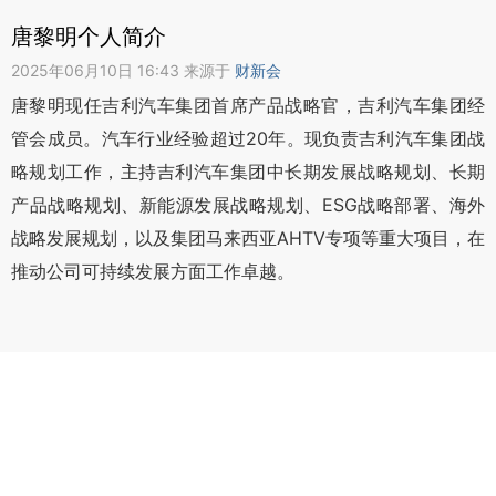
唐黎明个人简介
2025年06月10日 16:43 来源于
财新会
唐黎明现任吉利汽车集团首席产品战略官，吉利汽车集团经
管会成员。汽车行业经验超过20年。现负责吉利汽车集团战
略规划工作，主持吉利汽车集团中长期发展战略规划、长期
产品战略规划、新能源发展战略规划、ESG战略部署、海外
战略发展规划，以及集团马来西亚AHTV专项等重大项目，在
推动公司可持续发展方面工作卓越。