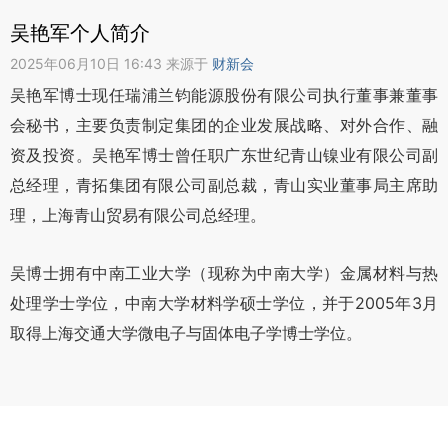
吴艳军个人简介
2025年06月10日 16:43 来源于
财新会
吴艳军博士现任瑞浦兰钧能源股份有限公司执行董事兼董事
会秘书，主要负责制定集团的企业发展战略、对外合作、融
资及投资。吴艳军博士曾任职广东世纪青山镍业有限公司副
总经理，青拓集团有限公司副总裁，青山实业董事局主席助
理，上海青山贸易有限公司总经理。
吴博士拥有中南工业大学（现称为中南大学）金属材料与热
处理学士学位，中南大学材料学硕士学位，并于2005年3月
取得上海交通大学微电子与固体电子学博士学位。