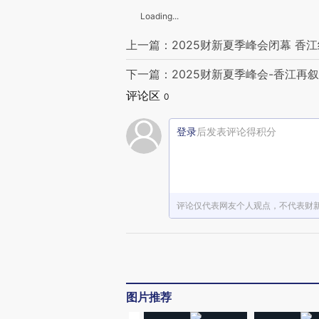
Loading...
上一篇：2025财新夏季峰会闭幕 香
下一篇：2025财新夏季峰会-香江再叙
评论区
0
登录
后发表评论得积分
评论仅代表网友个人观点，不代表财
图片推荐