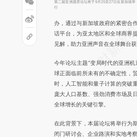
第二届亚洲愿景论坛将于9月25至27日在新加坡举
行
办，通过与新加坡政府的紧密合
话平台，为亚太地区和全球商界
见解，助力亚洲声音在全球舞台获
今年论坛主题“变局时代的亚洲机
球正面临前所未有的不确定性，
时，人工智能和量子计算的突破
庞大人口基数、强劲消费市场及
全球增长的关键引擎。
在此背景下，本届论坛将举行为
闭门研讨会、企业路演和实地考察