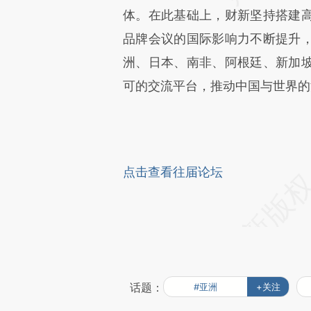
体。在此基础上，财新坚持搭建
品牌会议的国际影响力不断提升
洲、日本、南非、阿根廷、新加
可的交流平台，推动中国与世界的
点击查看往届论坛
话题：
#亚洲
+关注