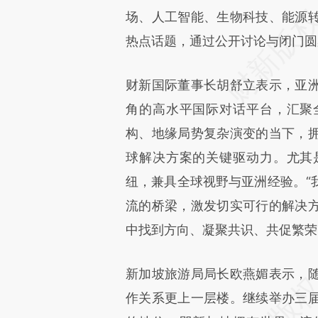
场、人工智能、生物科技、能源
热点话题，通过公开讨论与闭门圆
财新国际董事长胡舒立表示，亚
角的高水平国际对话平台，汇聚
构、地缘局势复杂演变的当下，
球解决方案的关键驱动力。尤其
纽，兼具全球视野与亚洲经验。“
流的桥梁，激发切实可行的解决
中找到方向、凝聚共识、共促繁荣
新加坡旅游局局长欧燕媚表示，
作关系更上一层楼。继续举办三