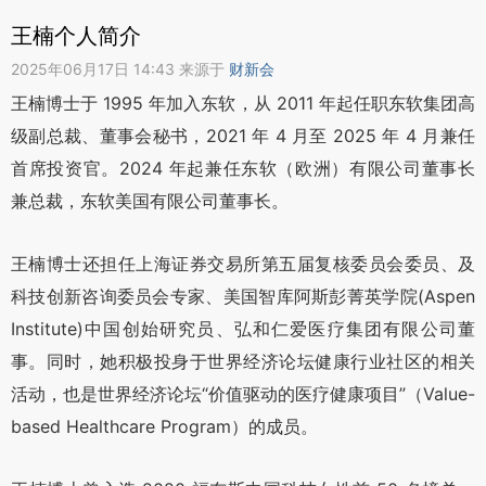
王楠个人简介
2025年06月17日 14:43 来源于
财新会
王楠博士于 1995 年加入东软，从 2011 年起任职东软集团高
级副总裁、董事会秘书，2021 年 4 月至 2025 年 4 月兼任
首席投资官。2024 年起兼任东软（欧洲）有限公司董事长
兼总裁，东软美国有限公司董事长。
王楠博士还担任上海证券交易所第五届复核委员会委员、及
科技创新咨询委员会专家、美国智库阿斯彭菁英学院(Aspen
Institute)中国创始研究员、弘和仁爱医疗集团有限公司董
事。同时，她积极投身于世界经济论坛健康行业社区的相关
活动，也是世界经济论坛“价值驱动的医疗健康项目”（Value-
based Healthcare Program）的成员。