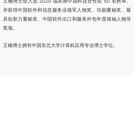
王楠博士曾入选 2020 福布斯中国科技女性前 50 名榜单、
并获得中国软件和信息服务业领军人物奖、功勋董秘奖、最
具创新力董秘奖、中国软件出口和服务外包年度领袖人物等
奖项。
王楠博士拥有中国东北大学计算机应用专业博士学位。