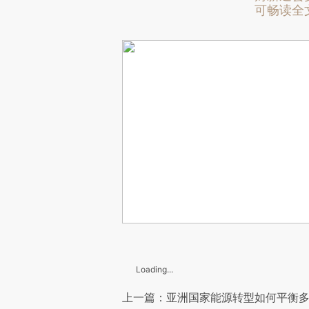
可畅读全
Loading...
上一篇：亚洲国家能源转型如何平衡