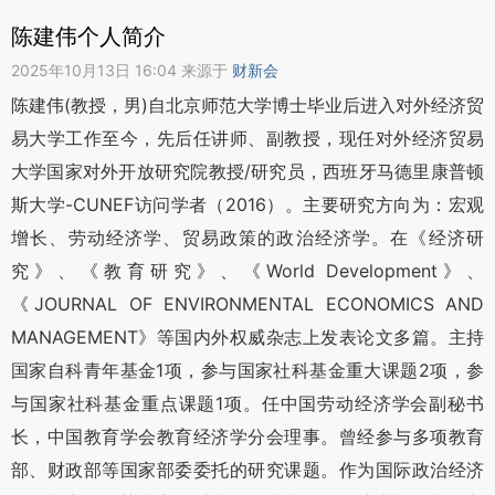
陈建伟个人简介
2025年10月13日 16:04 来源于
财新会
陈建伟(教授，男)自北京师范大学博士毕业后进入对外经济贸
易大学工作至今，先后任讲师、副教授，现任对外经济贸易
大学国家对外开放研究院教授/研究员，西班牙马德里康普顿
斯大学-CUNEF访问学者（2016）。主要研究方向为：宏观
增长、劳动经济学、贸易政策的政治经济学。在《经济研
究》、《教育研究》、《World Development》、
《JOURNAL OF ENVIRONMENTAL ECONOMICS AND
MANAGEMENT》等国内外权威杂志上发表论文多篇。主持
国家自科青年基金1项，参与国家社科基金重大课题2项，参
与国家社科基金重点课题1项。任中国劳动经济学会副秘书
长，中国教育学会教育经济学分会理事。曾经参与多项教育
部、财政部等国家部委委托的研究课题。作为国际政治经济