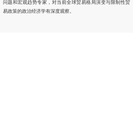
问题和宏观趋势专家，对当前全球贸易格局演变与限制性贸
易政策的政治经济学有深度观察。