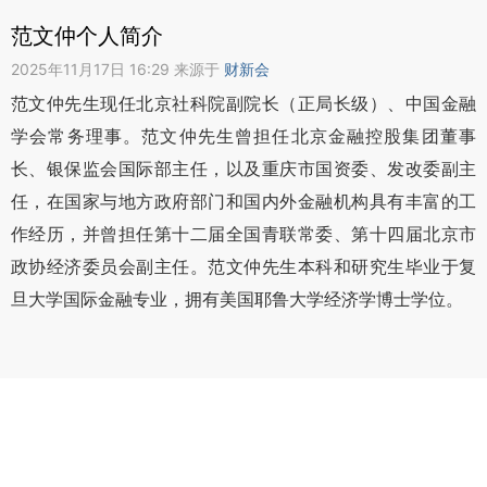
范文仲个人简介
2025年11月17日 16:29 来源于
财新会
范文仲先生现任北京社科院副院长（正局长级）、中国金融
学会常务理事。范文仲先生曾担任北京金融控股集团董事
长、银保监会国际部主任，以及重庆市国资委、发改委副主
任，在国家与地方政府部门和国内外金融机构具有丰富的工
作经历，并曾担任第十二届全国青联常委、第十四届北京市
政协经济委员会副主任。范文仲先生本科和研究生毕业于复
旦大学国际金融专业，拥有美国耶鲁大学经济学博士学位。