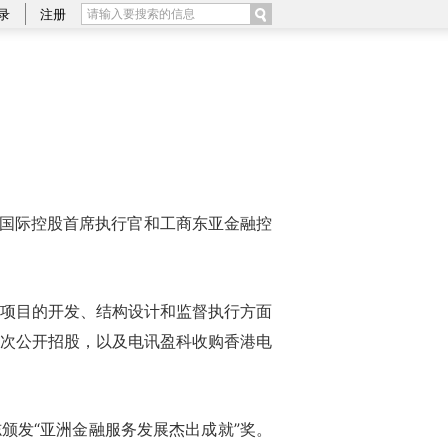
录
注册
银国际控股首席执行官和工商东亚金融控
项目的开发、结构设计和监督执行方面
次公开招股，以及电讯盈科收购香港电
颁发“亚洲金融服务发展杰出成就”奖。