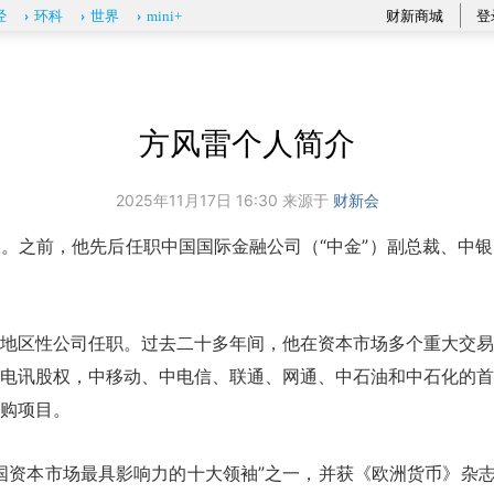
财新商城
登
经
环科
世界
mini+
方风雷个人简介
2025年11月17日 16:30 来源于
财新会
。之前，他先后任职中国国际金融公司（“中金”）副总裁、中
地区性公司任职。过去二十多年间，他在资本市场多个重大交易
电讯股权，中移动、中电信、联通、网通、中石油和中石化的首
购项目。
国资本市场最具影响力的十大领袖”之一，并获《欧洲货币》杂志