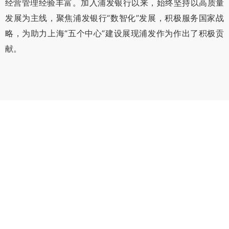
经营管理经验丰富。加入浦发银行以来，始终坚持以高质量
发展为主线，聚焦浦发银行“数智化”发展，积极服务国家战
略，为助力上海“五个中心”建设展现浦发作为作出了积极贡
献。