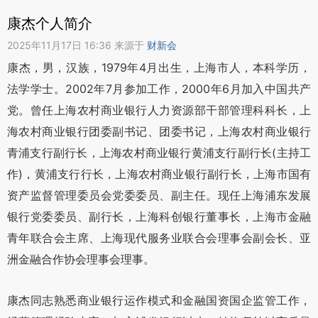
康杰个人简介
2025年11月17日 16:36 来源于
财新会
康杰，男，汉族，1979年4月出生，上海市人，本科学历，
法学学士。2002年7月参加工作，2000年6月加入中国共产
党。曾任上海农村商业银行人力资源部干部管理科科长，上
海农村商业银行团委副书记、团委书记，上海农村商业银行
青浦支行副行长，上海农村商业银行黄浦支行副行长(主持工
作)，黄浦支行行长，上海农村商业银行副行长，上海市国有
资产监督管理委员会党委委员、副主任。现任上海浦东发展
银行党委委员、副行长，上海科创银行董事长，上海市金融
青年联合会主席、上海现代服务业联合会理事会副会长、亚
洲金融合作协会理事会理事。
康杰同志熟悉商业银行运作模式和金融国资国企监管工作，