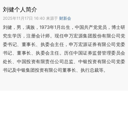
刘健个人简介
2025年11月17日 16:40 来源于
财新会
刘健，男，满族，1973年1月出生，中国共产党党员，博士研
究生学历，注册会计师。现任申万宏源集团股份有限公司党
委书记、董事长、执委会主任，申万宏源证券有限公司党委
书记、董事长、执委会主任。历任中国证券监督管理委员会
处长、中国投资有限责任公司总监、中银投资有限公司党委
书记及中银集团投资有限公司董事长、执行总裁等。