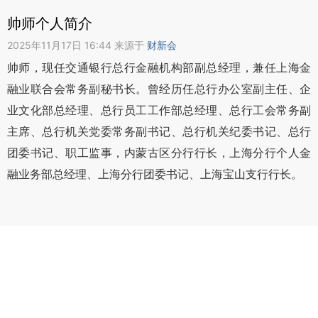
帅师个人简介
2025年11月17日 16:44 来源于
财新会
帅师，现任交通银行总行金融机构部副总经理，兼任上海金
融业联合会常务副秘书长。曾经历任总行办公室副主任、企
业文化部总经理、总行员工工作部总经理、总行工会常务副
主席、总行机关党委常务副书记、总行机关纪委书记、总行
团委书记、职工监事，内蒙古区分行行长，上海分行个人金
融业务部总经理、上海分行团委书记、上海宝山支行行长。