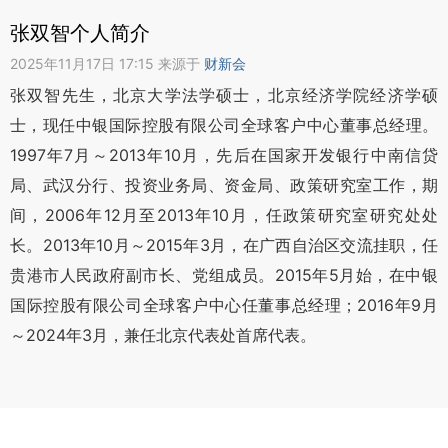
张双智个人简介
2025年11月17日 17:15 来源于
财新会
张双智先生，北京大学法学硕士，北京经济学院经济学硕
士，现任中银国际控股有限公司全球客户中心董事总经理。
1997年7月～2013年10月，先后在国家开发银行中南信贷
局、武汉分行、投资业务局、资金局、政策研究室工作，期
间，2006年12月至2013年10月，任政策研究室研究处处
长。2013年10月～2015年3月，在广西自治区交流挂职，任
贵港市人民政府副市长、党组成员。2015年5月始，在中银
国际控股有限公司全球客户中心任董事总经理；2016年9月
～2024年3月，兼任北京代表处首席代表。