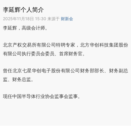
李延辉个人简介
2025年11月18日 15:30 来源于
财新会
李延辉，高级会计师。
北京产权交易所有限公司特聘专家，北方华创科技集团股份
有限公司执行委员会委员、首席财务官。
曾任北京七星华创电子股份有限公司财务部部长、财务副总
监、财务总监。
现任中国半导体行业协会监事会监事。