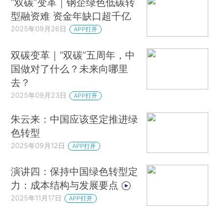
“双碳”变革｜钢企绿色低碳转
型融资难 资金年缺口超千亿
2025年09月26日
APP打开
双碳变革｜“双碳”五周年，中
国做对了什么？未来向哪里
去？
2025年09月23日
APP打开
朱云来：中国应该坚定推进绿
色转型
2025年09月12日
APP打开
演讲四：保持中国绿色转型定
力：成本结构与发展要点
2025年11月17日
APP打开