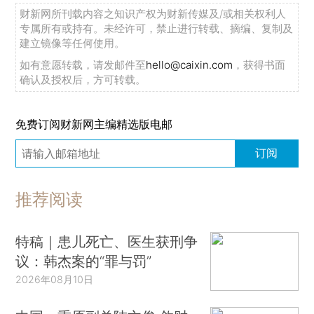
财新网所刊载内容之知识产权为财新传媒及/或相关权利人
专属所有或持有。未经许可，禁止进行转载、摘编、复制及
建立镜像等任何使用。
如有意愿转载，请发邮件至
hello@caixin.com
，获得书面
确认及授权后，方可转载。
免费订阅财新网主编精选版电邮
订阅
推荐阅读
特稿｜患儿死亡、医生获刑争
议：韩杰案的“罪与罚”
2026年08月10日