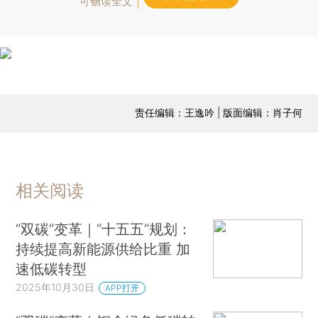
可畅读全文
责任编辑：王逸吟 | 版面编辑：肖子何
相关阅读
“双碳”变革｜“十五五”规划：
持续提高新能源供给比重 加
速低碳转型
2025年10月30日
APP打开