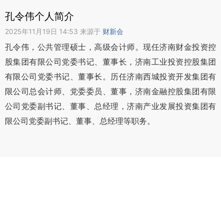
孔令伟个人简介
2025年11月19日 14:53 来源于
财新会
孔令伟，公共管理硕士，高级会计师。现任济南财金投资控
股集团有限公司党委书记、董事长，济南工业投资控股集团
有限公司党委书记、董事长。历任济南西城投资开发集团有
限公司总会计师、党委委员、董事，济南金融控股集团有限
公司党委副书记、董事、总经理，济南产业发展投资集团有
限公司党委副书记、董事、总经理等职务。