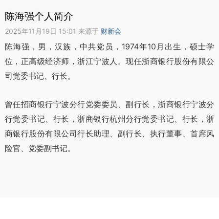
陈海强个人简介
2025年11月19日 15:01 来源于
财新会
陈海强，男，汉族，中共党员，1974年10月出生，硕士学
位，正高级经济师，浙江宁波人。现任浙商银行股份有限公
司党委书记、行长。
曾任招商银行宁波分行党委委员、副行长，浙商银行宁波分
行党委书记、行长，浙商银行杭州分行党委书记、行长，浙
商银行股份有限公司行长助理、副行长、执行董事、首席风
险官、党委副书记。