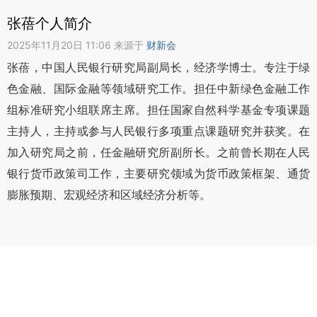
张蓓个人简介
2025年11月20日 11:06 来源于
财新会
张蓓，中国人民银行研究局副局长，经济学博士。专注于绿
色金融、国际金融等领域研究工作。担任中新绿色金融工作
组标准研究小组联席主席。担任国家自然科学基金专项课题
主持人，主持或参与人民银行多项重点课题研究并获奖。在
加入研究局之前，任金融研究所副所长。之前曾长期在人民
银行货币政策司工作，主要研究领域为货币政策框架、通货
膨胀预期、宏观经济和区域经济分析等。