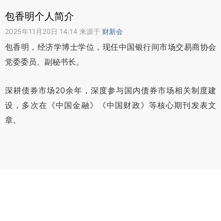
包香明个人简介
2025年11月20日 14:14 来源于
财新会
包香明，经济学博士学位，现任中国银行间市场交易商协会
党委委员、副秘书长。
深耕债券市场20余年，深度参与国内债券市场相关制度建
设，多次在《中国金融》《中国财政》等核心期刊发表文
章。