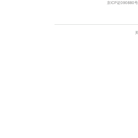
京ICP证090880号