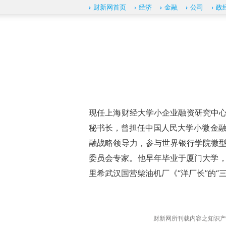
财新网首页
经济
金融
公司
政
现任上海财经大学小企业融资研究中心
秘书长，曾担任中国人民大学小微金融
融战略领导力，参与世界银行学院微型
委员会专家。他早年毕业于厦门大学，
里希武汉国营柴油机厂《“洋厂长”的
财新网所刊载内容之知识产