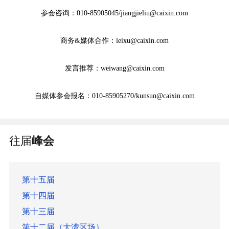
参会咨询：010-85905045/jiangjieliu@caixin.com
商务&媒体合作：leixu@caixin.com
发言推荐：weiwang@caixin.com
自媒体参会报名：010-85905270/kunsun@caixin.com
往届
峰会
第十五届
第十四届
第十三届
第十二届（大湾区场）