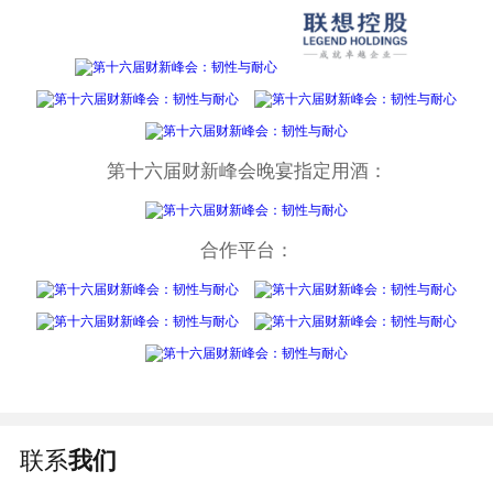
第十六届财新峰会晚宴指定用酒：
合作平台：
联系
我们