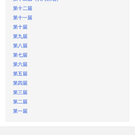
第十二届
第十一届
第十届
第九届
第八届
第七届
第六届
第五届
第四届
第三届
第二届
第一届