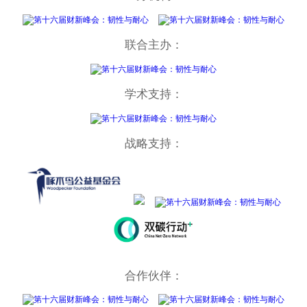
联合主办：
学术支持：
战略支持：
合作伙伴：