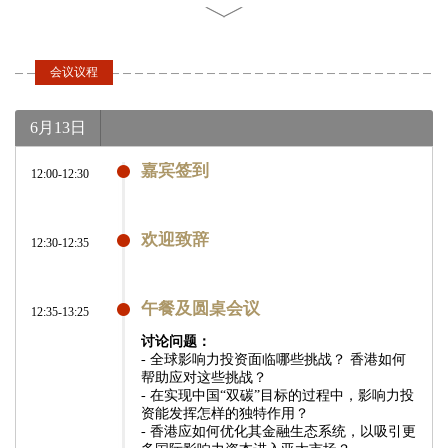
会议议程
6月13日
嘉宾签到
12:00-12:30
欢迎致辞
12:30-12:35
午餐及圆桌会议
12:35-13:25
讨论问题：
- 全球影响力投资面临哪些挑战？ 香港如何
帮助应对这些挑战？
- 在实现中国“双碳”目标的过程中，影响力投
资能发挥怎样的独特作用？
- 香港应如何优化其金融生态系统，以吸引更