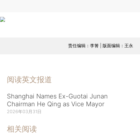
责任编辑：李箐 | 版面编辑：王永
阅读英文报道
Shanghai Names Ex-Guotai Junan
Chairman He Qing as Vice Mayor
2026年03月31日
相关阅读