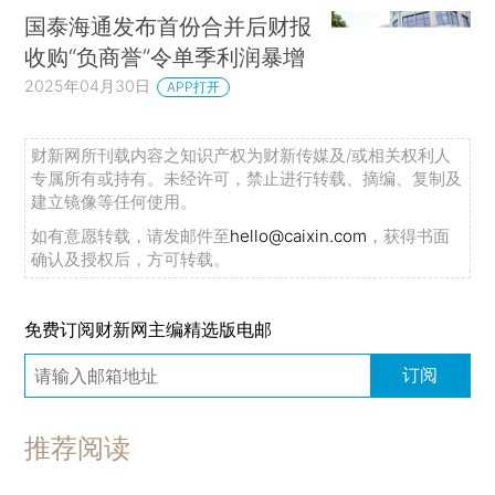
国泰海通发布首份合并后财报
收购“负商誉”令单季利润暴增
2025年04月30日
APP打开
财新网所刊载内容之知识产权为财新传媒及/或相关权利人
专属所有或持有。未经许可，禁止进行转载、摘编、复制及
建立镜像等任何使用。
如有意愿转载，请发邮件至
hello@caixin.com
，获得书面
确认及授权后，方可转载。
免费订阅财新网主编精选版电邮
订阅
推荐阅读