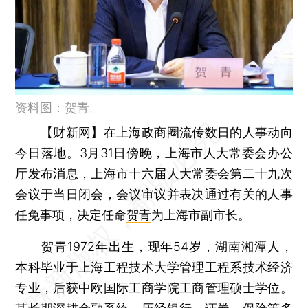
资料图：贺青。
【财新网】
在上海政商圈流传数日的人事动向
今日落地。3月31日傍晚，上海市人大常委会办公
厅发布消息，上海市十六届人大常委会第二十九次
会议于当日闭会，会议审议并表决通过有关的人事
任免事项，决定任命
贺青
为上海市副市长。
贺青1972年出生，现年54岁，湖南湘潭人，
本科毕业于上海工程技术大学管理工程系技术经济
专业，后获中欧国际工商学院工商管理硕士学位。