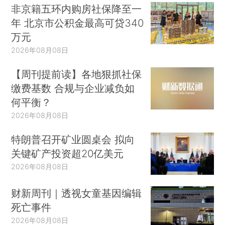
非京籍五环内购房社保降至一
年 北京市公积金最高可贷340
万元
2026年08月08日
【周刊提前读】各地狠抓社保
缴费基数 合规与企业减负如
何平衡？
2026年08月08日
特朗普召开矿业圆桌会 拟向
关键矿产投资超20亿美元
2026年08月08日
财新周刊｜透视女童基因编辑
死亡事件
2026年08月08日