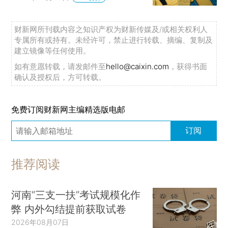
财新网所刊载内容之知识产权为财新传媒及/或相关权利人
专属所有或持有。未经许可，禁止进行转载、摘编、复制及
建立镜像等任何使用。
如有意愿转载，请发邮件至
hello@caixin.com
，获得书面
确认及授权后，方可转载。
免费订阅财新网主编精选版电邮
订阅
推荐阅读
河南“三支一扶”考试规模化作
弊 内外勾结提前获取试卷
2026年08月07日