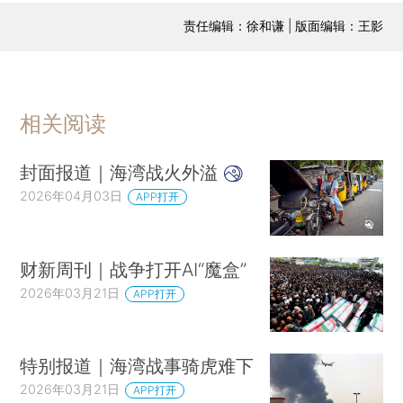
责任编辑：徐和谦 | 版面编辑：王影
相关阅读
封面报道｜海湾战火外溢
2026年04月03日
APP打开
财新周刊｜战争打开AI“魔盒”
2026年03月21日
APP打开
特别报道｜海湾战事骑虎难下
2026年03月21日
APP打开