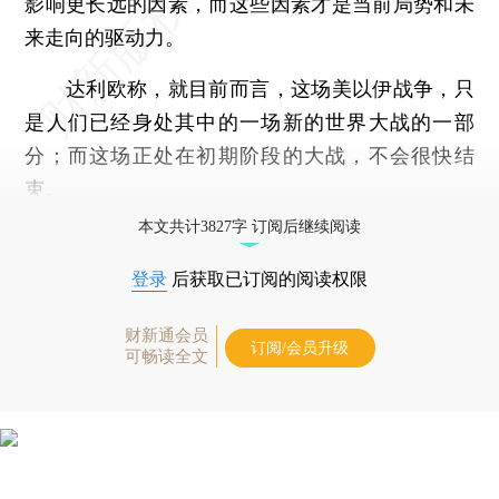
影响更长远的因素，而这些因素才是当前局势和未
来走向的驱动力。
达利欧称，就目前而言，这场美以伊战争，只
是人们已经身处其中的一场新的世界大战的一部
分；而这场正处在初期阶段的大战，不会很快结
束。
本文共计3827字 订阅后继续阅读
登录
后获取已订阅的阅读权限
财新通会员
订阅/会员升级
可畅读全文