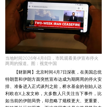
当地时间2026年4月8日，市民观看美伊宣布停火
两周的报道。图：视觉中国
【财新网】
北京时间4月7日深夜，在美国总统
特朗普和伊朗方面突然宣布达成为期两周的停火安
排、准备进入正式谈判之前，桥水基金的创始人达
利欧在X上发文称，大多数人只关注当下事件，比
如当前的伊朗局势，却忽略了规模更大、更重要、