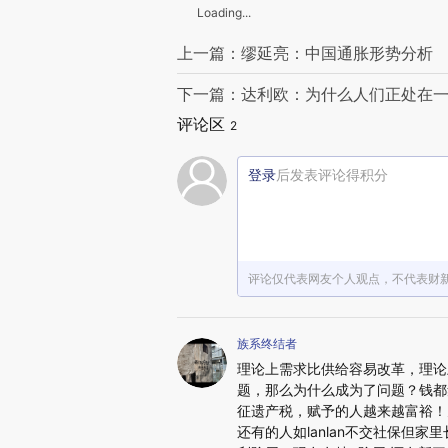
Loading...
上一篇：缪延亮：中国通胀形势分析
下一篇：达利欧：为什么人们正处在一
评论区
2
登录
后发表评论得积分
评论仅代表网友个人观点，不代表财
族系终结者
理论上需求比供给容易改革，理论
题，那么为什么成为了问题？钱都
征遗产税，赋予的人越来越富裕！
还有的人如lanlan不交社保但