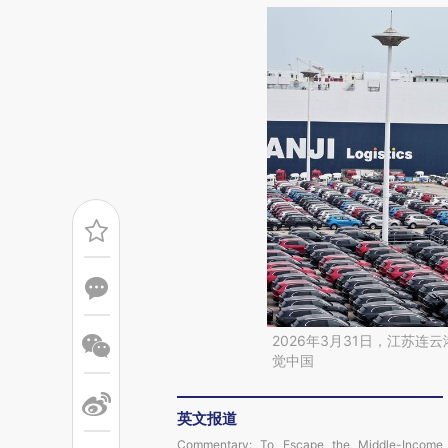
2026年3月31日，江苏
觉中国
英文报道
Commentary: To Escape the Middle-Income