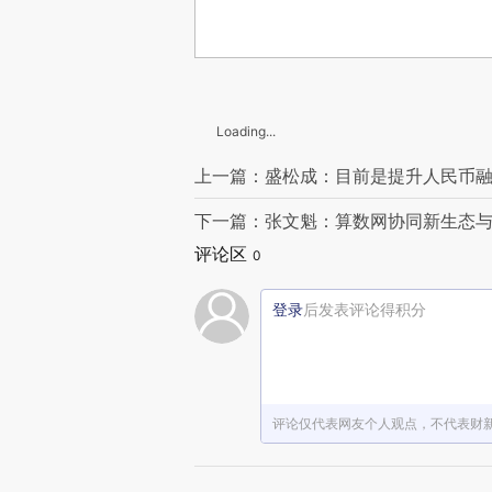
Loading...
上一篇：盛松成：目前是提升人民币
下一篇：张文魁：算数网协同新生态
评论区
0
登录
后发表评论得积分
评论仅代表网友个人观点，不代表财