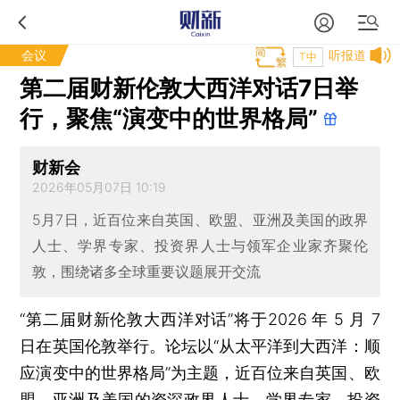
会议
听报道
T中
第二届财新伦敦大西洋对话7日举
行，聚焦“演变中的世界格局”
财新会
2026年05月07日 10:19
5月7日，近百位来自英国、欧盟、亚洲及美国的政界
人士、学界专家、投资界人士与领军企业家齐聚伦
敦，围绕诸多全球重要议题展开交流
“第二届财新伦敦大西洋对话”将于2026 年 5 月 7
日在英国伦敦举行。论坛以“从太平洋到大西洋：顺
应演变中的世界格局”为主题，近百位来自英国、欧
盟、亚洲及美国的资深政界人士、学界专家、投资