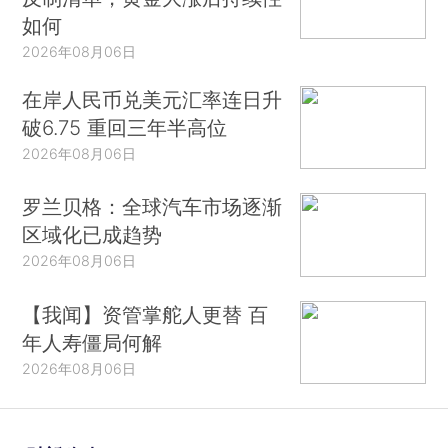
如何
2026年08月06日
在岸人民币兑美元汇率连日升
破6.75 重回三年半高位
2026年08月06日
罗兰贝格：全球汽车市场逐渐
区域化已成趋势
2026年08月06日
【我闻】资管掌舵人更替 百
年人寿僵局何解
2026年08月06日