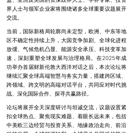
界人士与领军企业家将围绕诸多全球重要议题展开
交流。
当前，国际新格局轮廓尚未定型，欧洲、中东等地
区不确定性持续上升，大国竞争加剧、全球化进程
放缓、气候危机凸显、能源安全承压、科技变革加
速，深刻重塑全球发展与治理格局。在2025年成
功举办首届财新伦敦大西洋对话之后，本次论坛将
继续汇聚全球高端智慧与务实力量，搭建跨区域、
跨领域、跨文明的高端对话平台，共同应对时代挑
战、深化国际合作、探寻共赢路径。
论坛将展开全天深度研讨与坦诚交流，议题设置紧
扣全球热点、聚焦现实难题、着眼长远未来，包括
中美欧三边经贸与投资关系、地缘政治走向、前沿