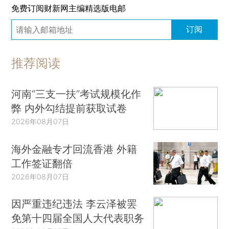
免费订阅财新网主编精选版电邮
订阅
推荐阅读
河南“三支一扶”考试规模化作
弊 内外勾结提前获取试卷
2026年08月07日
海外金融专才回流香港 外籍
工作签证翻倍
2026年08月07日
因严重违纪违法 李云泽被罢
免第十四届全国人大代表职务