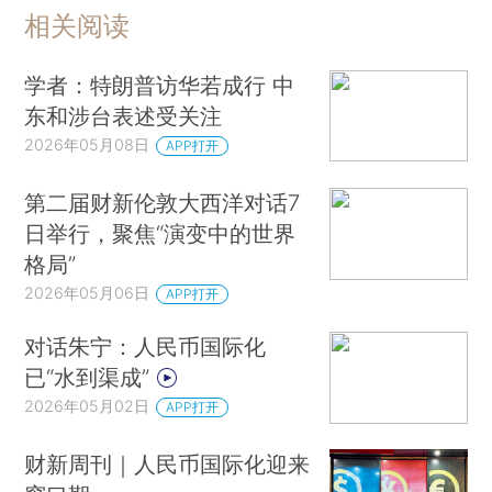
相关阅读
学者：特朗普访华若成行 中
东和涉台表述受关注
2026年05月08日
APP打开
第二届财新伦敦大西洋对话7
日举行，聚焦“演变中的世界
格局”
2026年05月06日
APP打开
对话朱宁：人民币国际化
已“水到渠成”
2026年05月02日
APP打开
财新周刊｜人民币国际化迎来