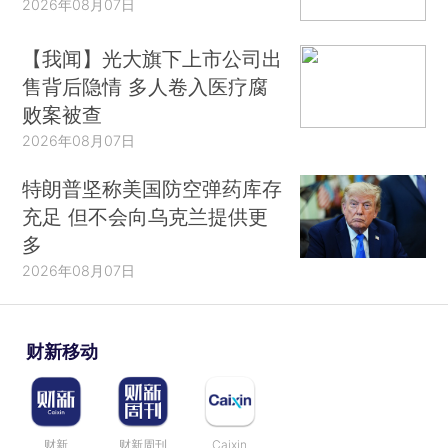
2026年08月07日
【我闻】光大旗下上市公司出
售背后隐情 多人卷入医疗腐
败案被查
2026年08月07日
特朗普坚称美国防空弹药库存
充足 但不会向乌克兰提供更
多
2026年08月07日
财新移动
财新
财新周刊
Caixin