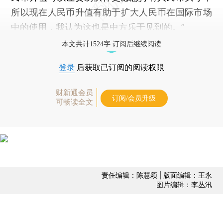
所以现在人民币升值有助于扩大人民币在国际市场
中的使用，我认为这也是中方乐于见到的。”
本文共计1524字 订阅后继续阅读
登录
后获取已订阅的阅读权限
财新通会员
订阅/会员升级
可畅读全文
责任编辑：陈慧颖 | 版面编辑：王永
图片编辑：李丛汛